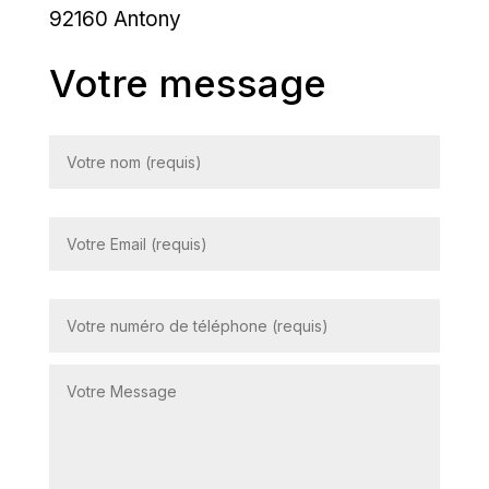
92160 Antony
Votre message