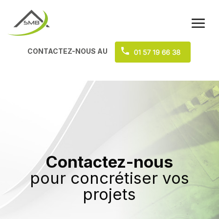
CONTACTEZ-NOUS AU
Contactez-nous
pour concrétiser vos
projets