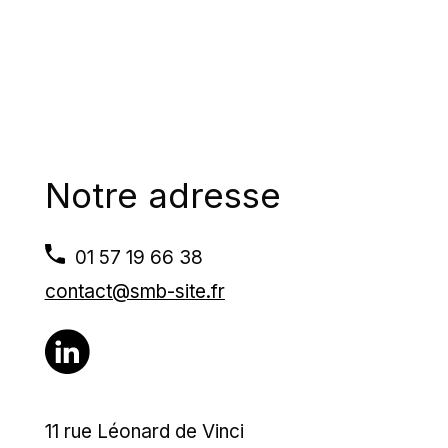
Notre adresse
01 57 19 66 38
contact@smb-site.fr
11 rue Léonard de Vinci