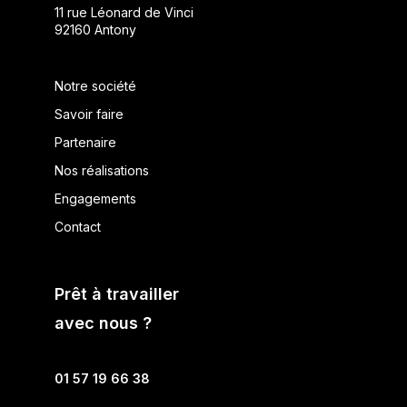
11 rue Léonard de Vinci
92160 Antony
Notre société
Savoir faire
Partenaire
Nos réalisations
Engagements
Contact
Prêt à travailler
avec nous ?
01 57 19 66 38